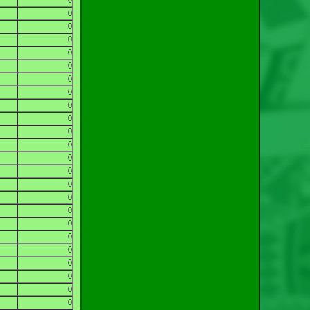
0
0
0
0
0
0
0
0
0
0
0
0
0
0
0
0
0
0
0
0
0
0
0
0