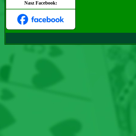
Nasz Facebook: